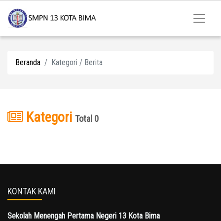
Beranda
Kategori / Berita
Kategori
Total 0
KONTAK KAMI
Sekolah Menengah Pertama Negeri 13 Kota Bima