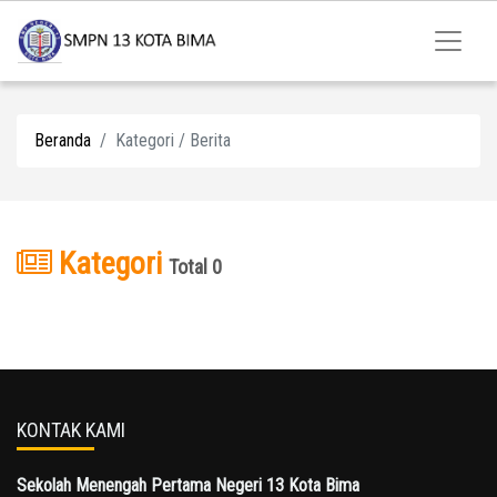
Beranda
Kategori / Berita
Kategori
Total 0
KONTAK KAMI
Sekolah Menengah Pertama Negeri 13 Kota Bima