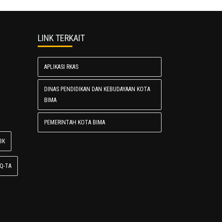
LINK TERKAIT
APLIKASI RKAS
DINAS PENDIDIKAN DAN KEBUDAYAAN KOTA
BIMA
PEMERINTAH KOTA BIMA
BK
Q-TA