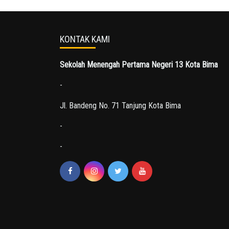
KONTAK KAMI
Sekolah Menengah Pertama Negeri 13 Kota Bima
-
Jl. Bandeng No. 71 Tanjung Kota Bima
-
-