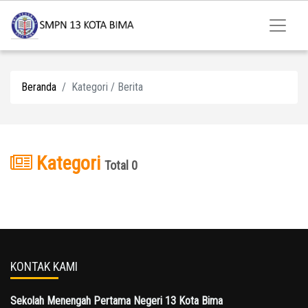
Beranda
Kategori / Berita
Kategori
Total 0
KONTAK KAMI
Sekolah Menengah Pertama Negeri 13 Kota Bima